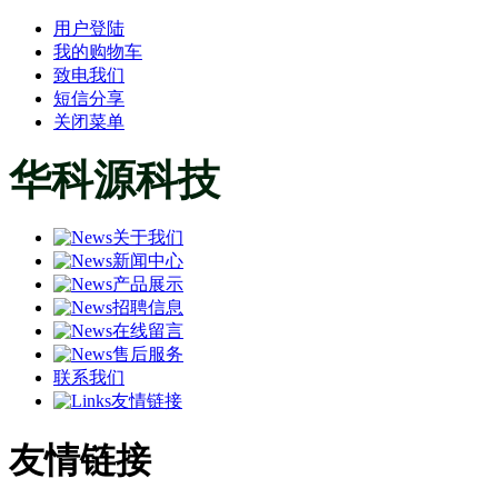
用户登陆
我的购物车
致电我们
短信分享
关闭菜单
华科源科技
关于我们
新闻中心
产品展示
招聘信息
在线留言
售后服务
联系我们
友情链接
友情链接