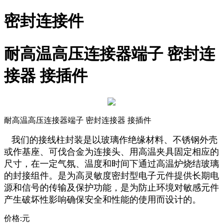
密封连接件
耐高温高压连接器端子 密封连
接器 接插件
耐高温高压连接器端子 密封连接器 接插件
我们的接线柱封装是以玻璃作绝缘材料、不锈钢外壳
或作基座、可伐合金为连接头、用高温夹具固定相应的
尺寸，在一定气氛、温度和时间下通过高温炉烧结玻璃
的封接组件。是为高灵敏度密封型电子元件提供长期电
源和信号的传输及保护功能，是为防止环境对敏感元件
产生破坏性影响确保安全和性能的使用而设计的。
价格:
元