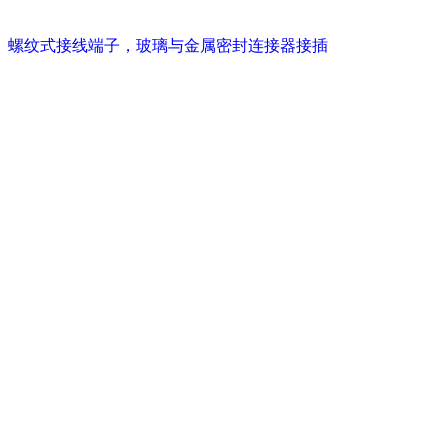
螺纹式接线端子，玻璃与金属密封连接器接插