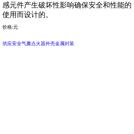
感元件产生破坏性影响确保安全和性能的
使用而设计的。
价格:
元
供应安全气囊点火器外壳金属封装