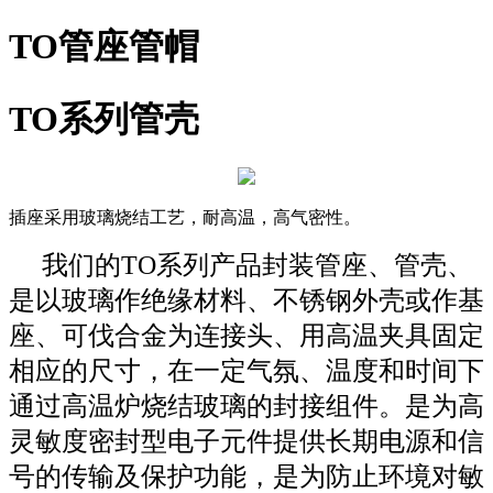
TO管座管帽
TO系列管壳
插座采用玻璃烧结工艺，耐高温，高气密性。
我们的TO系列产品封装管座、管壳、
是以玻璃作绝缘材料、不锈钢外壳或作基
座、可伐合金为连接头、用高温夹具固定
相应的尺寸，在一定气氛、温度和时间下
通过高温炉烧结玻璃的封接组件。是为高
灵敏度密封型电子元件提供长期电源和信
号的传输及保护功能，是为防止环境对敏